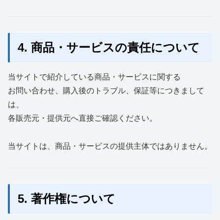
4. 商品・サービスの責任について
当サイトで紹介している商品・サービスに関する
お問い合わせ、購入後のトラブル、保証等につきまして
は、
各販売元・提供元へ直接ご確認ください。
当サイトは、商品・サービスの提供主体ではありません。
5. 著作権について