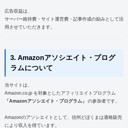
広告収益は、
サーバー維持費・サイト運営費・記事作成の励みとして活
用させていただきます。
3. Amazonアソシエイト・プログ
ラムについて
当サイトは、
Amazon.co.jp を対象としたアフィリエイトプログラム
「Amazonアソシエイト・プログラム」
の参加者です。
Amazonのアソシエイトとして、信州どぼくまは適格販売
により収入を得ています。