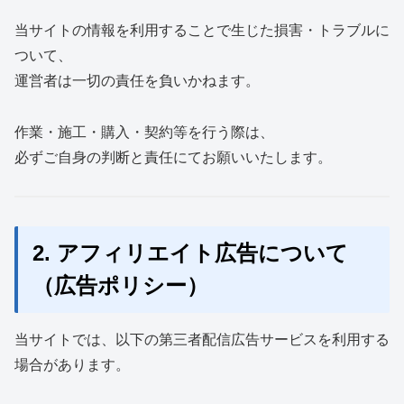
当サイトの情報を利用することで生じた損害・トラブルに
ついて、
運営者は一切の責任を負いかねます。
作業・施工・購入・契約等を行う際は、
必ずご自身の判断と責任にてお願いいたします。
2. アフィリエイト広告について
（広告ポリシー）
当サイトでは、以下の第三者配信広告サービスを利用する
場合があります。