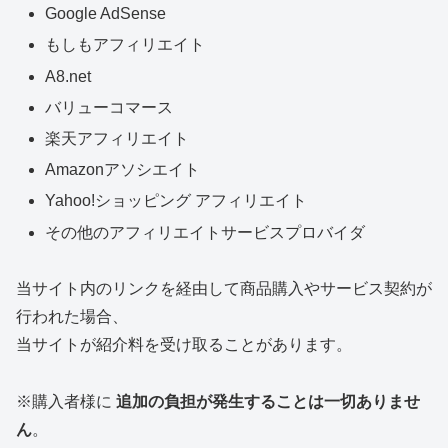
Google AdSense
もしもアフィリエイト
A8.net
バリューコマース
楽天アフィリエイト
Amazonアソシエイト
Yahoo!ショッピング アフィリエイト
その他のアフィリエイトサービスプロバイダ
当サイト内のリンクを経由して商品購入やサービス契約が
行われた場合、
当サイトが紹介料を受け取ることがあります。
※購入者様に
追加の負担が発生することは一切ありませ
ん
。