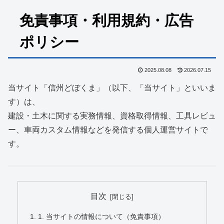
免責事項・利用規約・広告
ポリシー
2025.08.08
2026.07.15
当サイト「信州どぼくま」（以下、「当サイト」といいま
す）は、
建設・土木に関する実務情報、資格取得情報、工具レビュ
ー、車両カスタム情報などを発信する個人運営サイトで
す。
目次
1. 当サイトの情報について（免責事項）