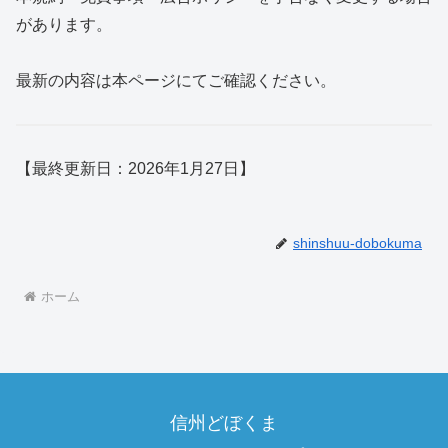
があります。
最新の内容は本ページにてご確認ください。
【最終更新日：2026年1月27日】
shinshuu-dobokuma
ホーム
信州どぼくま