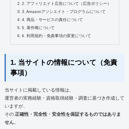
2. アフィリエイト広告について（広告ポリシー）
3. Amazonアソシエイト・プログラムについて
4. 商品・サービスの責任について
5. 著作権について
6. 利用規約・免責事項の変更について
1. 当サイトの情報について（免責
事項）
当サイトに掲載している情報は、
運営者の実務経験・資格取得経験・調査に基づき作成して
いますが、
その
正確性・完全性・安全性を保証するものではありま
せん
。