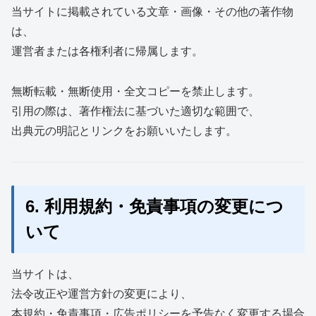
当サイトに掲載されている文章・画像・その他の著作物
は、
運営者または各権利者に帰属します。
無断転載・無断使用・全文コピーを禁止します。
引用の際は、著作権法に基づいた適切な範囲で、
出典元の明記とリンクをお願いいたします。
6. 利用規約・免責事項の変更につ
いて
当サイトは、
法令改正や運営方針の変更により、
本規約・免責事項・広告ポリシーを予告なく変更する場合