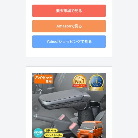
楽天市場で見る
Amazonで見る
Yahoo!ショッピングで見る