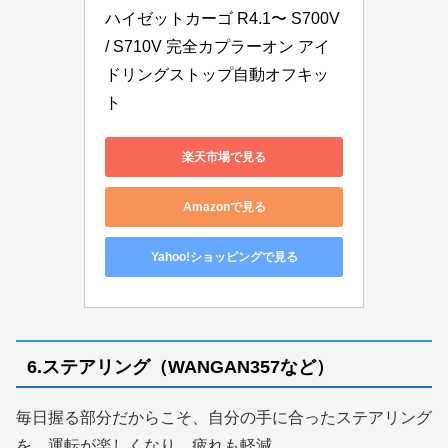
ハイゼットカーゴ R4.1〜 S700V 
/ S710V 完全カプラーオン アイ
ドリングストップ自動オフキッ
ト
楽天市場で見る
Amazonで見る
Yahoo!ショッピングで見る
6.ステアリング（WANGAN357など）
毎日握る部分だからこそ、自分の手に合ったステアリング
を。運転が楽しくなり、疲れも軽減。