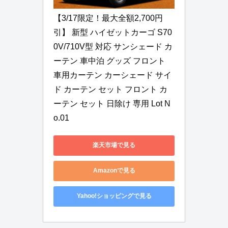
【3/17限定！最大全額2,700円
引】 新型 ハイゼットカーゴ S70
0V/710V型 対応 サンシェード カ
ーテン 車中泊 グッズ フロント 
車用カーテン カーシェード サイ
ド カーテン セット フロント カ
ーテン セット 日除け 専用 Lot N
o.01
楽天市場で見る
Amazonで見る
Yahoo!ショッピングで見る