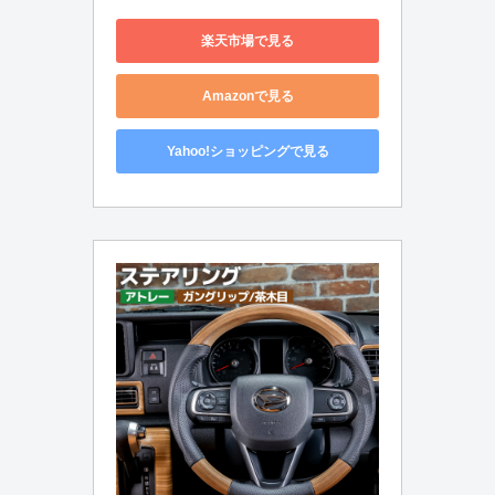
楽天市場で見る
Amazonで見る
Yahoo!ショッピングで見る