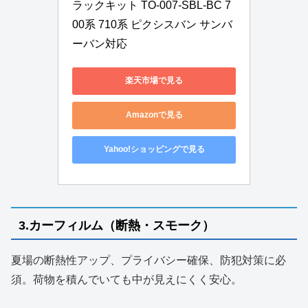
ラックキット TO-007-SBL-BC 7
00系 710系 ピクシスバン サンバ
ーバン対応
楽天市場で見る
Amazonで見る
Yahoo!ショッピングで見る
3.カーフィルム（断熱・スモーク）
夏場の断熱性アップ、プライバシー確保、防犯対策に必
須。荷物を積んでいても中が見えにくく安心。