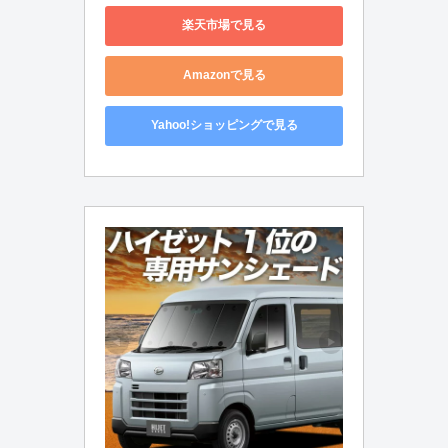
楽天市場で見る
Amazonで見る
Yahoo!ショッピングで見る