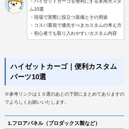
・ハイゼットカーゴを便利にする実用カスタ
ム10選
・現場で実際に役立つ装備とその用途
・コスパ重視で優先すべきカスタムの考え方
・初心者でも取り入れやすいカスタム内容
ハイゼットカーゴ｜便利カスタム
パーツ10選
※参考リンクは１０選のあとの下部にまとめてありますの
でよろしくお願いいたします。
1.フロアパネル（プロダックス製など）