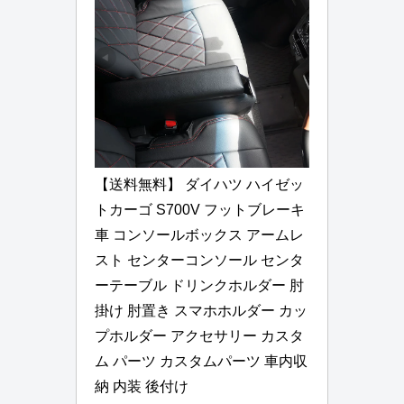
【送料無料】 ダイハツ ハイゼッ
トカーゴ S700V フットブレーキ
車 コンソールボックス アームレ
スト センターコンソール センタ
ーテーブル ドリンクホルダー 肘
掛け 肘置き スマホホルダー カッ
プホルダー アクセサリー カスタ
ム パーツ カスタムパーツ 車内収
納 内装 後付け