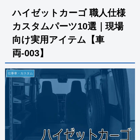
ハイゼットカーゴ 職人仕様
カスタムパーツ10選｜現場
向け実用アイテム【車
両-003】
仕事車・カスタム