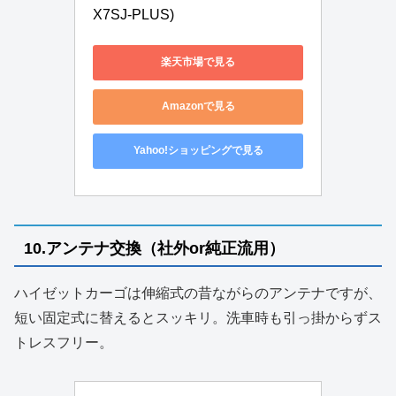
X7SJ-PLUS)
楽天市場で見る
Amazonで見る
Yahoo!ショッピングで見る
10.アンテナ交換（社外or純正流用）
ハイゼットカーゴは伸縮式の昔ながらのアンテナですが、
短い固定式に替えるとスッキリ。洗車時も引っ掛からずス
トレスフリー。