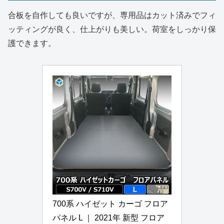
合板を自作しても良いですが、専用品はカット済みでフィ
ッティングが良く、仕上がりも美しい。荷室をしっかり保
護できます。
700系 ハイゼット カーゴ フロア
パネル L ｜ 2021年 新型 フロア 