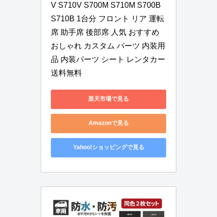
V S710V S700M S710M S700B 
S710B 1台分 フロント リア 運転
席 助手席 後部席 人気 おすすめ 
おしゃれ カスタム パーツ 内装用
品 内装パーツ シート レンタカー 
送料無料
楽天市場で見る
Amazonで見る
Yahoo!ショッピングで見る