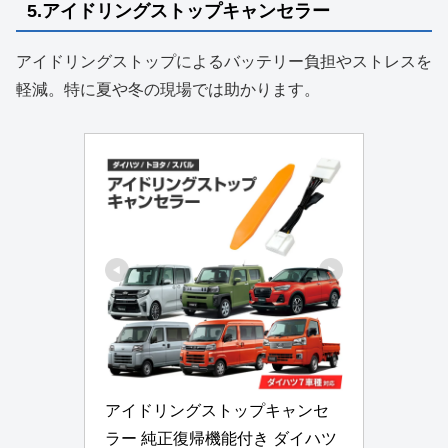
5.アイドリングストップキャンセラー
アイドリングストップによるバッテリー負担やストレスを
軽減。特に夏や冬の現場では助かります。
アイドリングストップキャンセ
ラー 純正復帰機能付き ダイハツ 