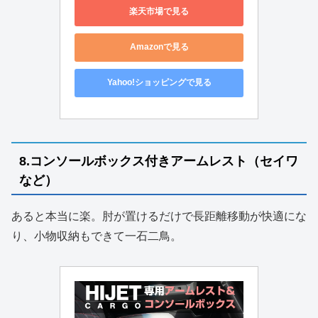
楽天市場で見る
Amazonで見る
Yahoo!ショッピングで見る
8.コンソールボックス付きアームレスト（セイワ
など）
あると本当に楽。肘が置けるだけで長距離移動が快適にな
り、小物収納もできて一石二鳥。