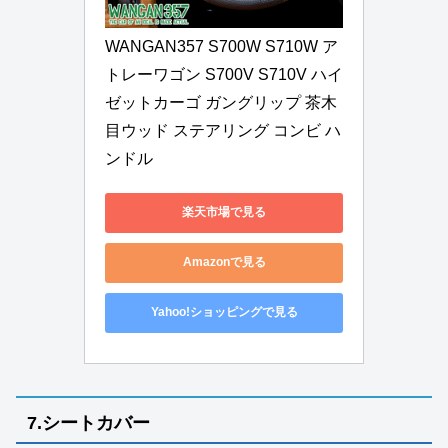
WANGAN357 S700W S710W ア
トレーワゴン S700V S710V ハイ
ゼットカーゴ ガングリップ 茶木
目ウッド ステアリング コンビ ハ
ンドル
楽天市場で見る
Amazonで見る
Yahoo!ショッピングで見る
7.シートカバー