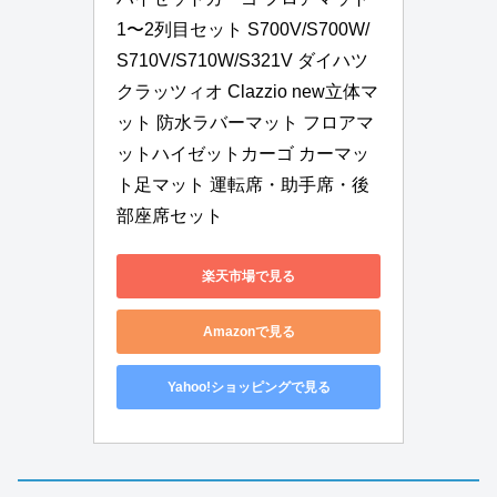
1〜2列目セット S700V/S700W/
S710V/S710W/S321V ダイハツ 
クラッツィオ Clazzio new立体マ
ット 防水ラバーマット フロアマ
ットハイゼットカーゴ カーマッ
ト足マット 運転席・助手席・後
部座席セット
楽天市場で見る
Amazonで見る
Yahoo!ショッピングで見る