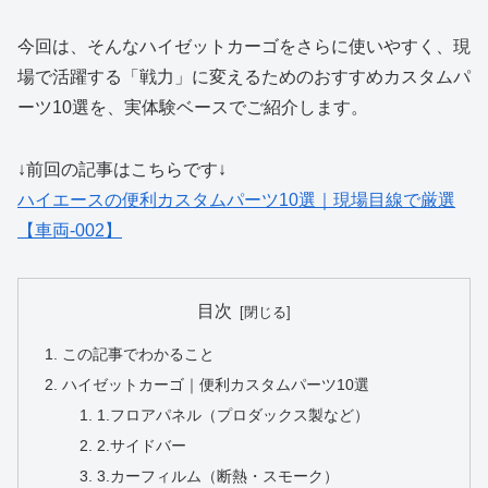
今回は、そんなハイゼットカーゴをさらに使いやすく、現
場で活躍する「戦力」に変えるためのおすすめカスタムパ
ーツ10選を、実体験ベースでご紹介します。
↓前回の記事はこちらです↓
ハイエースの便利カスタムパーツ10選｜現場目線で厳選
【車両-002】
目次
この記事でわかること
ハイゼットカーゴ｜便利カスタムパーツ10選
1.フロアパネル（プロダックス製など）
2.サイドバー
3.カーフィルム（断熱・スモーク）