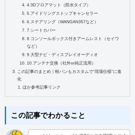
4.3Dフロアマット（防水タイプ）
5.アイドリングストップキャンセラー
6.ステアリング（WANGAN357など）
7.シートカバー
8.コンソールボックス付きアームレスト（セイワ
など）
9.大型ナビ・ディスプレイオーディオ
10.アンテナ交換（社外or純正流用）
この記事のまとめ｜軽バンもカスタムで“現場仕様”に進
化
ほか参考記事リンク
この記事でわかること