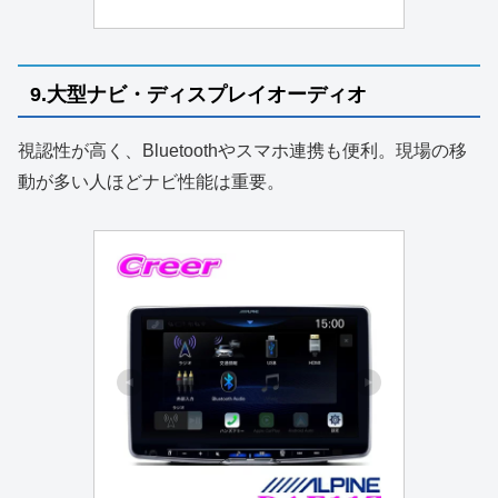
9.大型ナビ・ディスプレイオーディオ
視認性が高く、Bluetoothやスマホ連携も便利。現場の移
動が多い人ほどナビ性能は重要。