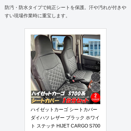
防汚・防水タイプで純正シートを保護。汗や汚れが付きや
すい現場作業時に重宝します。
ハイゼットカーゴ シートカバー 
ダイハツ レザー ブラック ホワイ
ト ステッチ HIJET CARGO S700