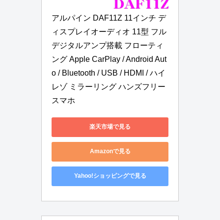
アルパイン DAF11Z 11インチ デ
ィスプレイオーディオ 11型 フル
デジタルアンプ搭載 フローティ
ング Apple CarPlay / Android Aut
o / Bluetooth / USB / HDMI / ハイ
レゾ ミラーリング ハンズフリー 
スマホ
楽天市場で見る
Amazonで見る
Yahoo!ショッピングで見る