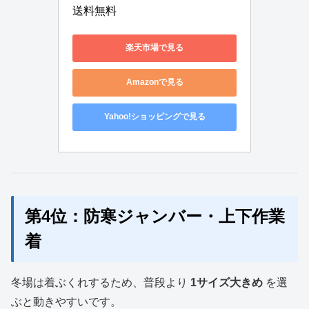
送料無料
楽天市場で見る
Amazonで見る
Yahoo!ショッピングで見る
第4位：防寒ジャンバー・上下作業
着
冬場は着ぶくれするため、普段より
1サイズ大きめ
を選
ぶと動きやすいです。