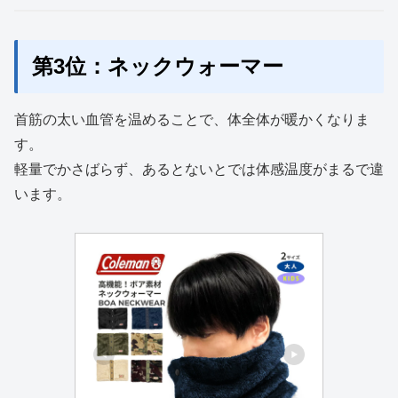
第3位：ネックウォーマー
首筋の太い血管を温めることで、体全体が暖かくなりま
す。
軽量でかさばらず、あるとないとでは体感温度がまるで違
います。