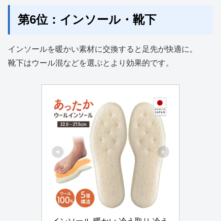
第6位：インソール・靴下
インソールを暖かい素材に交換すると足先が快適に。
靴下はウール混などを選ぶとより効果的です。