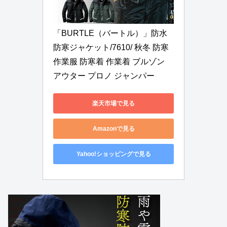
「BURTLE（バートル）」防水
防寒ジャケット/7610/ 秋冬 防寒 
作業服 防寒着 作業着 ブルゾン 
アウター プロノ ジャンパー
楽天市場で見る
Amazonで見る
Yahoo!ショッピングで見る