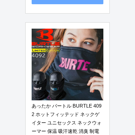
あったか バートル BURTLE 409
2 ホットフィッテッド ネックゲ
イター ユニセックス ネックウォ
ーマー 保温 吸汗速乾 消臭 制電 