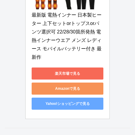
最新版 電熱インナー 日本製ヒー
ター 上下セットorトップスorパ
ンツ選択可 22/28/30箇所発熱 電
熱インナーウエア メンズ レディ
ース モバイルバッテリー付き 最
新作
楽天市場で見る
Amazonで見る
Yahoo!ショッピングで見る