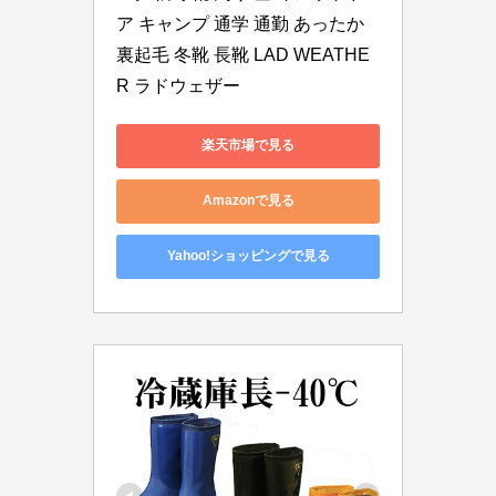
ア キャンプ 通学 通勤 あったか 
裏起毛 冬靴 長靴 LAD WEATHE
R ラドウェザー
楽天市場で見る
Amazonで見る
Yahoo!ショッピングで見る