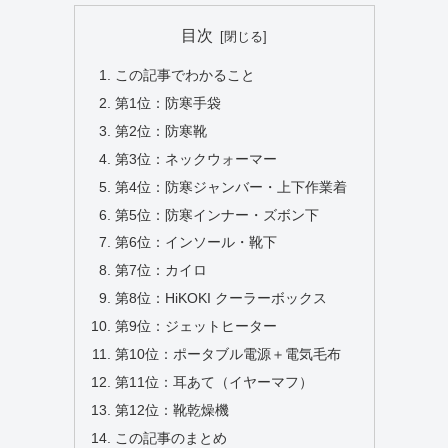
目次
この記事でわかること
第1位：防寒手袋
第2位：防寒靴
第3位：ネックウォーマー
第4位：防寒ジャンバー・上下作業着
第5位：防寒インナー・ズボン下
第6位：インソール・靴下
第7位：カイロ
第8位：HiKOKI クーラーボックス
第9位：ジェットヒーター
第10位：ポータブル電源＋電気毛布
第11位：耳あて（イヤーマフ）
第12位：靴乾燥機
この記事のまとめ