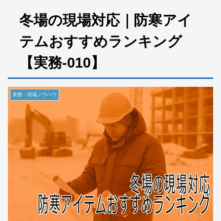
冬場の現場対応｜防寒アイ
テムおすすめランキング
【実務-010】
実務・現場ノウハウ