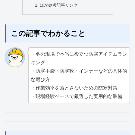
ほか参考記事リンク
この記事でわかること
・冬の現場で本当に役立つ防寒アイテムラン
キング
・防寒手袋・防寒靴・インナーなどの具体的
な選び方
・作業効率を落とさないための防寒対策
・現場経験ベースで厳選した実用的な装備