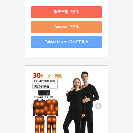
楽天市場で見る
Amazonで見る
Yahoo!ショッピングで見る