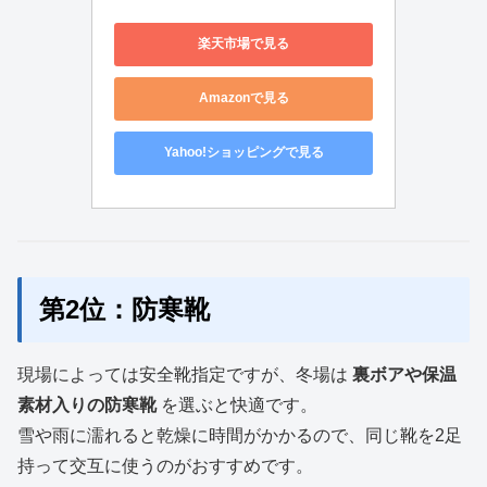
楽天市場で見る
Amazonで見る
Yahoo!ショッピングで見る
第2位：防寒靴
現場によっては安全靴指定ですが、冬場は
裏ボアや保温
素材入りの防寒靴
を選ぶと快適です。
雪や雨に濡れると乾燥に時間がかかるので、同じ靴を2足
持って交互に使うのがおすすめです。