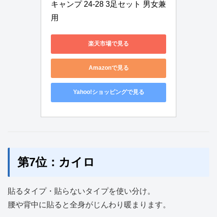
キャンプ 24-28 3足セット 男女兼
用
楽天市場で見る
Amazonで見る
Yahoo!ショッピングで見る
第7位：カイロ
貼るタイプ・貼らないタイプを使い分け。
腰や背中に貼ると全身がじんわり暖まります。