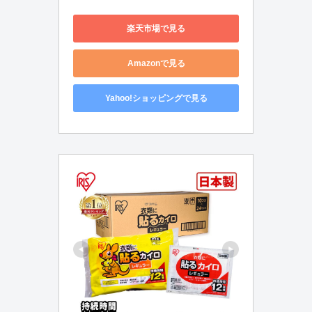
楽天市場で見る
Amazonで見る
Yahoo!ショッピングで見る