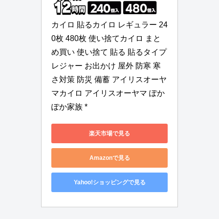
カイロ 貼るカイロ レギュラー 24
0枚 480枚 使い捨てカイロ まと
め買い 使い捨て 貼る 貼るタイプ 
レジャー お出かけ 屋外 防寒 寒
さ対策 防災 備蓄 アイリスオーヤ
マカイロ アイリスオーヤマ ぽか
ぽか家族 *
楽天市場で見る
Amazonで見る
Yahoo!ショッピングで見る