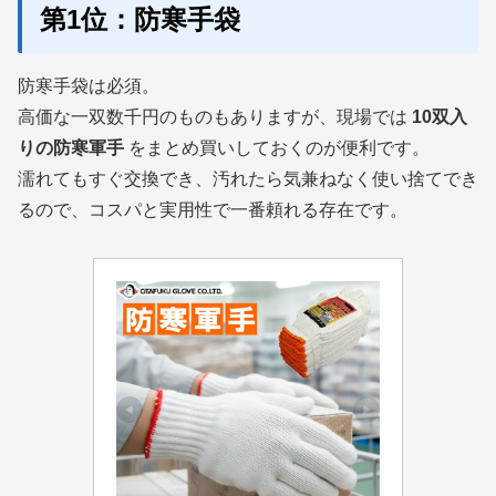
第1位：防寒手袋
防寒手袋は必須。
高価な一双数千円のものもありますが、現場では
10双入
りの防寒軍手
をまとめ買いしておくのが便利です。
濡れてもすぐ交換でき、汚れたら気兼ねなく使い捨てでき
るので、コスパと実用性で一番頼れる存在です。