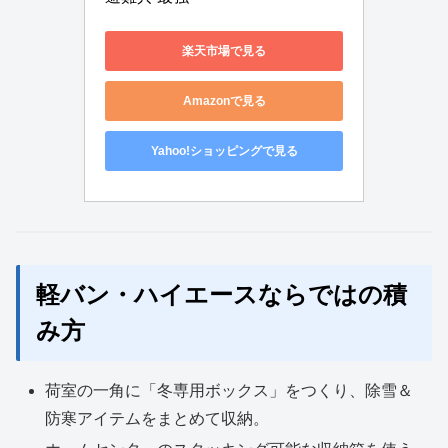
楽天市場で見る
Amazonで見る
Yahoo!ショッピングで見る
軽バン・ハイエースならではの積
み方
荷室の一角に「冬専用ボックス」をつくり、除雪＆
防寒アイテムをまとめて収納。