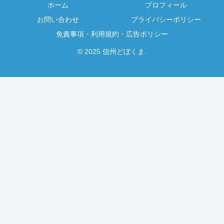
ホーム
プロフィール
お問い合わせ
プライバシーポリシー
免責事項・利用規約・広告ポリシー
© 2025 信州どぼくま.