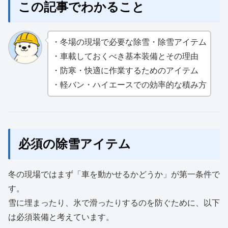
この記事でわかること
・冬場の現場で必要な除雪・除雪アイテム
・車載しておくべき基本装備とその理由
・防寒・快適に作業するためのアイテム
・軽バン・ハイエースでの効率的な積み方
必須の除雪アイテム
冬の現場ではまず「車を動かせるかどうか」が第一条件で
す。
雪に埋まったり、氷で滑ったりするのを防ぐために、以下
は必須装備と考えています。