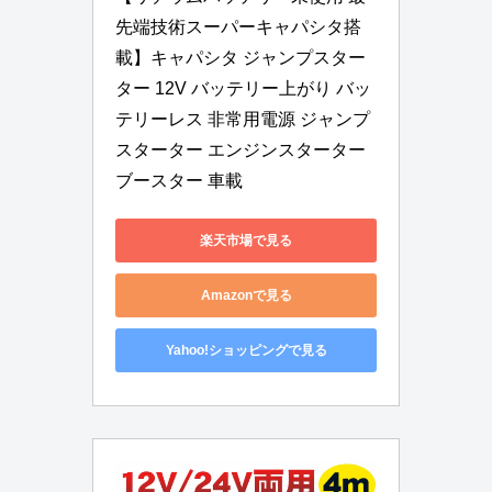
先端技術スーパーキャパシタ搭
載】キャパシタ ジャンプスター
ター 12V バッテリー上がり バッ
テリーレス 非常用電源 ジャンプ 
スターター エンジンスターター 
ブースター 車載
楽天市場で見る
Amazonで見る
Yahoo!ショッピングで見る