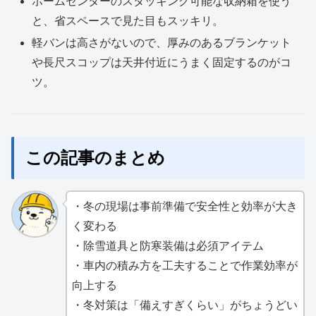
ホームセンターのスタッキング可能な収納箱を使う
と、省スペースで見た目もスッキリ。
軽バンは高さがないので、厚みのあるブランケット
や長尺スコップは天井付近にうまく固定するのがコ
ツ。
この記事のまとめ
・冬の現場は事前準備で安全性と効率が大き
く変わる
・除雪道具と防寒装備は必須アイテム
・車内の積み方を工夫することで作業効率が
向上する
・冬対策は「備えすぎくらい」がちょうどい