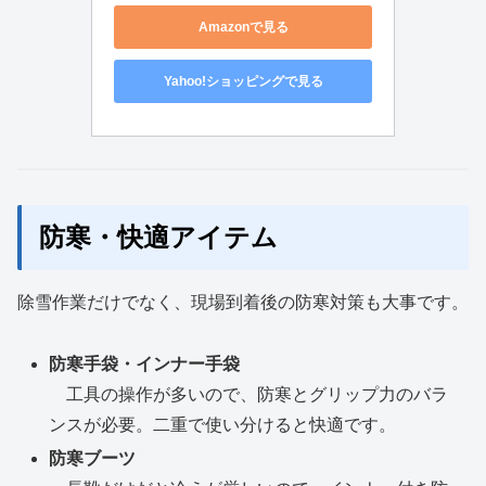
Amazonで見る
Yahoo!ショッピングで見る
防寒・快適アイテム
除雪作業だけでなく、現場到着後の防寒対策も大事です。
防寒手袋・インナー手袋
工具の操作が多いので、防寒とグリップ力のバラ
ンスが必要。二重で使い分けると快適です。
防寒ブーツ