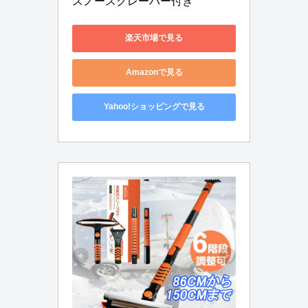
スノースクレーパー付き
楽天市場で見る
Amazonで見る
Yahoo!ショッピングで見る