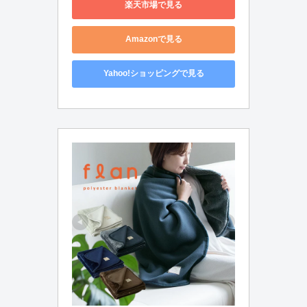
楽天市場で見る
Amazonで見る
Yahoo!ショッピングで見る