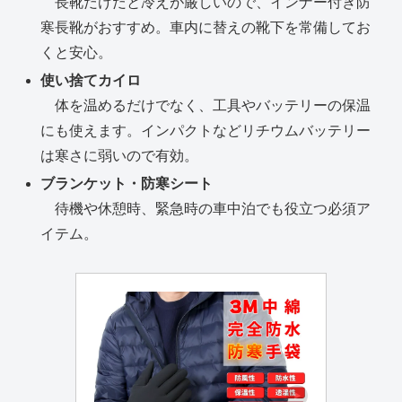
長靴だけだと冷えが厳しいので、インナー付き防
寒長靴がおすすめ。車内に替えの靴下を常備してお
くと安心。
使い捨てカイロ
体を温めるだけでなく、工具やバッテリーの保温
にも使えます。インパクトなどリチウムバッテリー
は寒さに弱いので有効。
ブランケット・防寒シート
待機や休憩時、緊急時の車中泊でも役立つ必須ア
イテム。