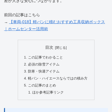
差が大きな安心につながります。
前回の記事はこちら
→
【車両-018】軽バンに積むおすすめ工具収納ボックス
｜ホームセンター活用術
目次
この記事でわかること
必須の除雪アイテム
防寒・快適アイテム
軽バン・ハイエースならではの積み方
この記事のまとめ
ほか参考記事リンク