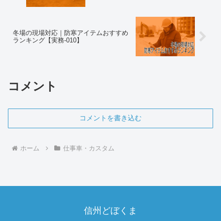
冬場の現場対応｜防寒アイテムおすすめ
ランキング【実務-010】
コメント
コメントを書き込む
ホーム
仕事車・カスタム
信州どぼくま