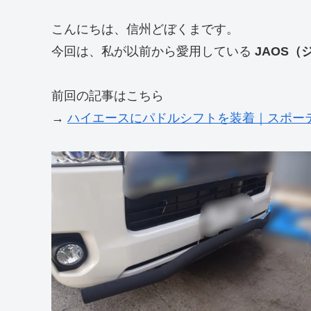
こんにちは、信州どぼくまです。
今回は、私が以前から愛用している
JAOS
前回の記事はこちら
→
ハイエースにパドルシフトを装着｜スポーテ