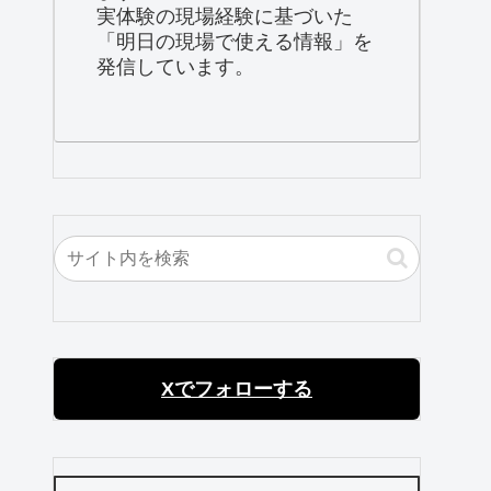
実体験の現場経験に基づいた
「明日の現場で使える情報」を
発信しています。
Xでフォローする