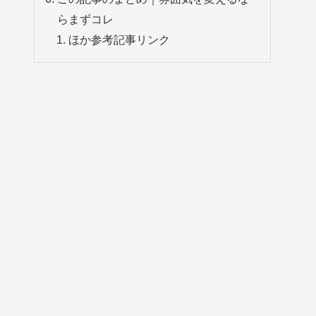
らまずコレ
ほか参考記事リンク