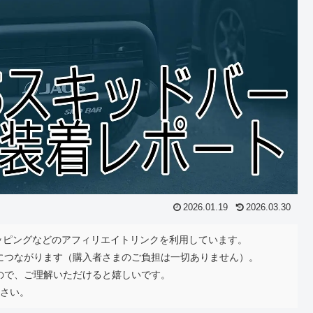
2026.01.19
2026.03.30
ショッピングなどのアフィリエイトリンクを利用しています。
につながります（購入者さまのご負担は一切ありません）。
ので、ご理解いただけると嬉しいです。
さい。