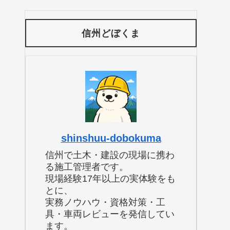
信州どぼくま
shinshuu-dobokuma
信州で土木・建設の現場に携わ
る施工管理者です。
現場経験17年以上の実体験をも
とに、
実務ノウハウ・資格対策・工
具・車両レビューを発信してい
ます。