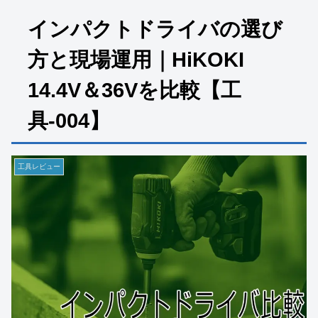
インパクトドライバの選び
方と現場運用｜HiKOKI
14.4V＆36Vを比較【工
具-004】
工具レビュー