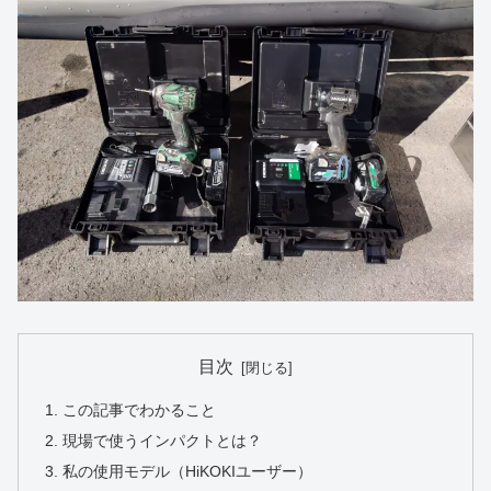
目次
この記事でわかること
現場で使うインパクトとは？
私の使用モデル（HiKOKIユーザー）