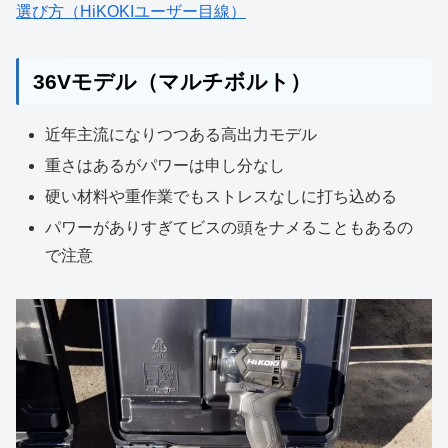
選び方（HiKOKIユーザー目線）
36Vモデル（マルチボルト）
近年主流になりつつある高出力モデル
重さはあるがパワーは申し分なし
硬い材料や重作業でもストレスなしに打ち込める
パワーがありすぎてビスの頭をナメることもあるの
で注意