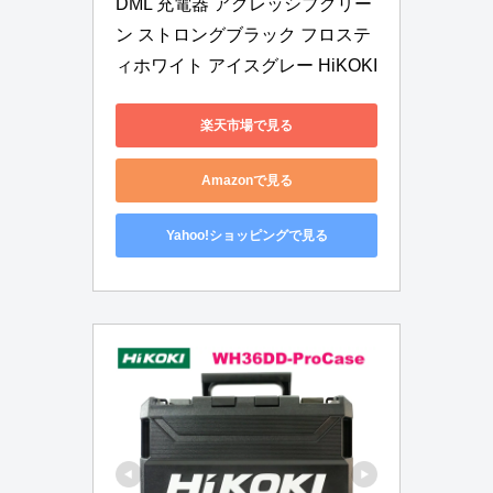
DML 充電器 アグレッシブグリー
ン ストロングブラック フロステ
ィホワイト アイスグレー HiKOKI
楽天市場で見る
Amazonで見る
Yahoo!ショッピングで見る