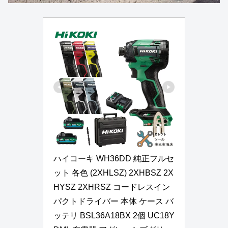
ハイコーキ WH36DD 純正フルセ
ット 各色 (2XHLSZ) 2XHBSZ 2X
HYSZ 2XHRSZ コードレスイン
パクトドライバー 本体 ケース バ
ッテリ BSL36A18BX 2個 UC18Y