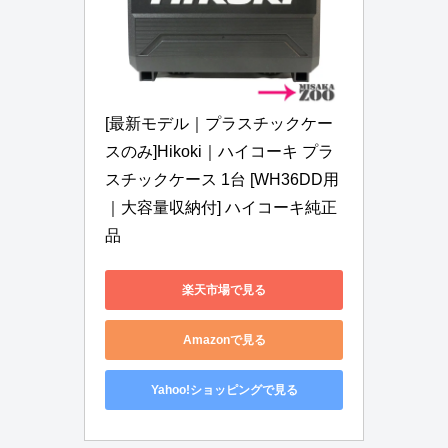
[最新モデル｜プラスチックケー
スのみ]Hikoki｜ハイコーキ プラ
スチックケース 1台 [WH36DD用
｜大容量収納付] ハイコーキ純正
品
楽天市場で見る
Amazonで見る
Yahoo!ショッピングで見る