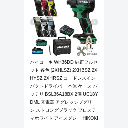
ハイコーキ WH36DD 純正フルセ
ット 各色 (2XHLSZ) 2XHBSZ 2X
HYSZ 2XHRSZ コードレスイン
パクトドライバー 本体 ケース バ
ッテリ BSL36A18BX 2個 UC18Y
DML 充電器 アグレッシブグリー
ン ストロングブラック フロステ
ィホワイト アイスグレー HiKOKI