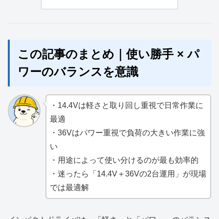
この記事のまとめ｜使い勝手 × パ
ワーのバランスを意識
・14.4Vは軽さと取り回し重視で日常作業に
最適
・36Vはパワー重視で負荷の大きい作業に強
い
・用途によって使い分けるのが最も効率的
・迷ったら「14.4V＋36Vの2台運用」が現場
では最適解