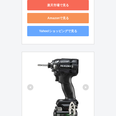
楽天市場で見る
Amazonで見る
Yahoo!ショッピングで見る