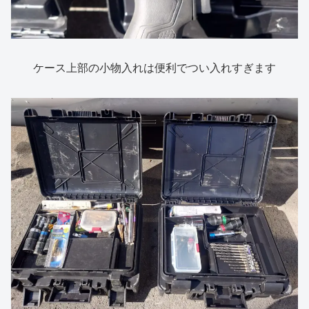
ケース上部の小物入れは便利でつい入れすぎます