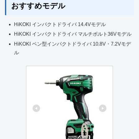
おすすめモデル
HiKOKI インパクトドライバ 14.4Vモデル
HiKOKI インパクトドライバ マルチボルト36Vモデル
HiKOKI ペン型インパクトドライバ 10.8V・7.2Vモデ
ル