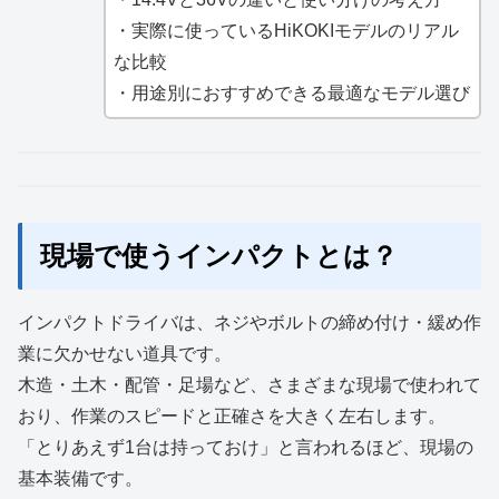
・実際に使っているHiKOKIモデルのリアル
な比較
・用途別におすすめできる最適なモデル選び
現場で使うインパクトとは？
インパクトドライバは、ネジやボルトの締め付け・緩め作
業に欠かせない道具です。
木造・土木・配管・足場など、さまざまな現場で使われて
おり、作業のスピードと正確さを大きく左右します。
「とりあえず1台は持っておけ」と言われるほど、現場の
基本装備です。