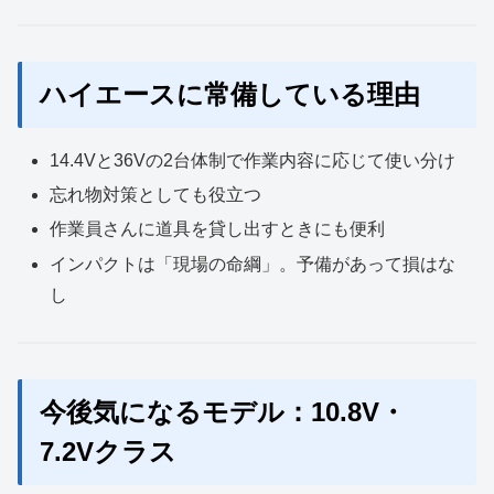
ハイエースに常備している理由
14.4Vと36Vの2台体制で作業内容に応じて使い分け
忘れ物対策としても役立つ
作業員さんに道具を貸し出すときにも便利
インパクトは「現場の命綱」。予備があって損はな
し
今後気になるモデル：10.8V・
7.2Vクラス