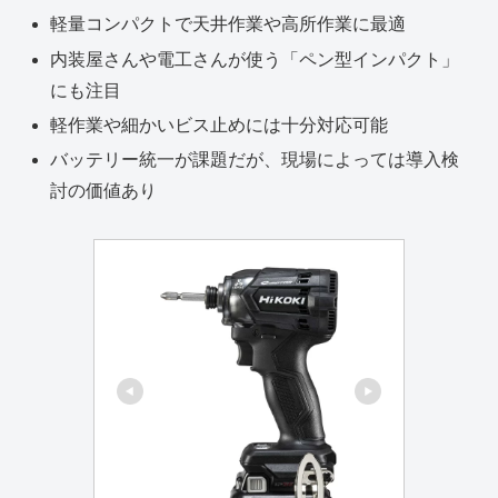
軽量コンパクトで天井作業や高所作業に最適
内装屋さんや電工さんが使う「ペン型インパクト」
にも注目
軽作業や細かいビス止めには十分対応可能
バッテリー統一が課題だが、現場によっては導入検
討の価値あり