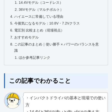
14.4Vモデル（コードレス）
36Vモデル（マルチボルト）
ハイエースに常備している理由
今後気になるモデル：10.8V・7.2Vクラス
電圧別 比較まとめ（現場視点）
おすすめモデル
この記事のまとめ｜使い勝手 × パワーのバランスを意
識
ほか参考記事リンク
この記事でわかること
・インパクトドライバの基本と現場での使い
方
・14.4Vと36Vの違いと使い分けの考え方