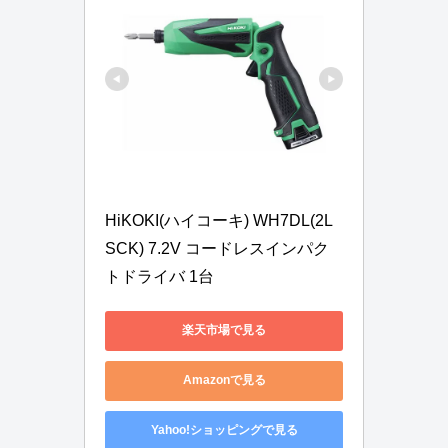
HiKOKI(ハイコーキ) WH7DL(2L
SCK) 7.2V コードレスインパク
トドライバ 1台
楽天市場で見る
Amazonで見る
Yahoo!ショッピングで見る