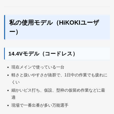
私の使用モデル（HiKOKIユーザ
ー）
14.4Vモデル（コードレス）
現在メインで使っている一台
軽さと扱いやすさが抜群で、1日中の作業でも疲れに
くい
細かいビス打ち、仮設、型枠の仮留め作業などに最
適
現場で一番出番が多い万能選手