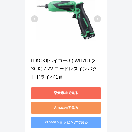
HiKOKI(ハイコーキ) WH7DL(2L
SCK) 7.2V コードレスインパク
トドライバ 1台
楽天市場で見る
Amazonで見る
Yahoo!ショッピングで見る