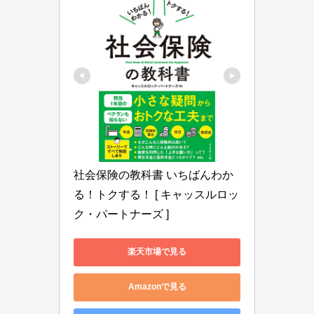
社会保険の教科書 いちばんわか
る！トクする！ [ キャッスルロッ
ク・パートナーズ ]
楽天市場で見る
Amazonで見る