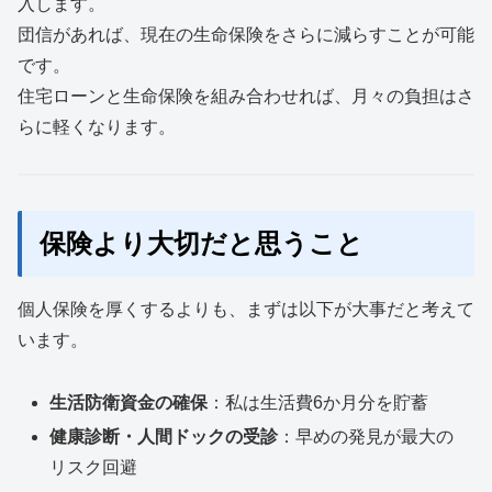
入します。
団信があれば、現在の生命保険をさらに減らすことが可能
です。
住宅ローンと生命保険を組み合わせれば、月々の負担はさ
らに軽くなります。
保険より大切だと思うこと
個人保険を厚くするよりも、まずは以下が大事だと考えて
います。
生活防衛資金の確保
：私は生活費6か月分を貯蓄
健康診断・人間ドックの受診
：早めの発見が最大の
リスク回避