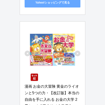
Yahoo!ショッピングで見る
漫画 お金の大冒険 黄金のライオ
ンと5つの力・【改訂版】本当の
自由を手に入れる お金の大学 2