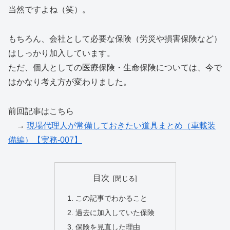
当然ですよね（笑）。
もちろん、会社として必要な保険（労災や損害保険など）
はしっかり加入しています。
ただ、個人としての医療保険・生命保険については、今で
はかなり考え方が変わりました。
前回記事はこちら
→
現場代理人が常備しておきたい道具まとめ（車載装
備編）【実務-007】
目次
この記事でわかること
過去に加入していた保険
保険を見直した理由