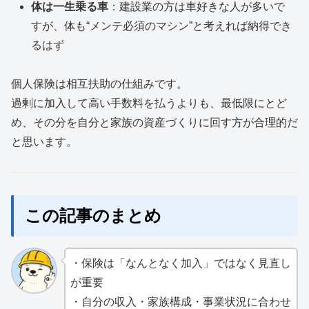
体は一生乗る車
：建設業の方は車好きな人が多いで
すが、体も“メンテ必須のマシン”と考えれば納得でき
るはず
個人保険は相互扶助の仕組みです。
過剰に加入して高い手数料を払うよりも、最低限にとど
め、その分を自分と家族の資産づくりに回す方が合理的だ
と思います。
この記事のまとめ
・保険は「なんとなく加入」ではなく見直し
が重要
・自分の収入・家族構成・事業状況に合わせ