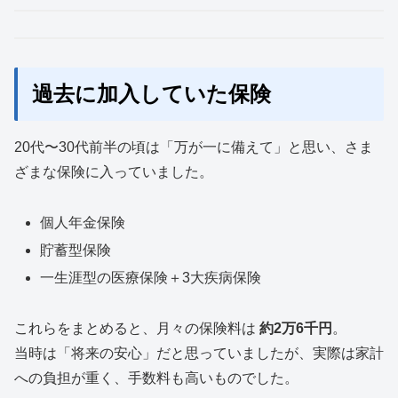
過去に加入していた保険
20代〜30代前半の頃は「万が一に備えて」と思い、さま
ざまな保険に入っていました。
個人年金保険
貯蓄型保険
一生涯型の医療保険＋3大疾病保険
これらをまとめると、月々の保険料は
約2万6千円
。
当時は「将来の安心」だと思っていましたが、実際は家計
への負担が重く、手数料も高いものでした。