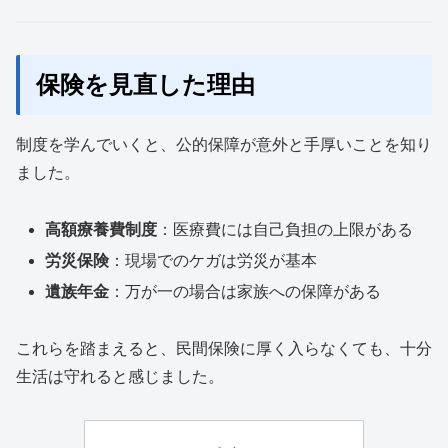
保険を見直した理由
制度を学んでいくと、公的保障が意外と手厚いことを知り
ました。
高額療養費制度
：医療費には自己負担の上限がある
労災保険
：現場でのケガは労災が基本
遺族年金
：万が一の場合は家族への保障がある
これらを踏まえると、民間保険に厚く入らなくても、十分
生活は守れると感じました。