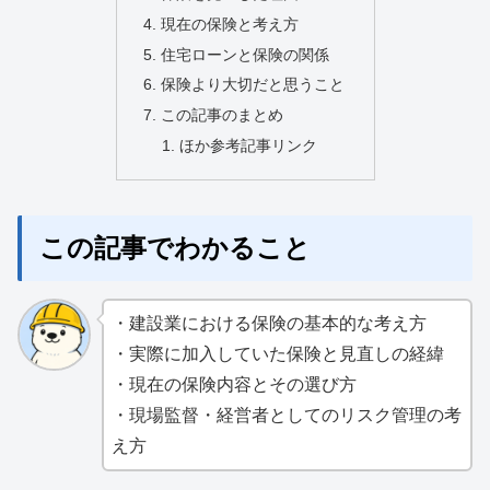
現在の保険と考え方
住宅ローンと保険の関係
保険より大切だと思うこと
この記事のまとめ
ほか参考記事リンク
この記事でわかること
・建設業における保険の基本的な考え方
・実際に加入していた保険と見直しの経緯
・現在の保険内容とその選び方
・現場監督・経営者としてのリスク管理の考
え方