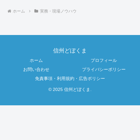
ホーム
実務・現場ノウハウ
信州どぼくま
ホーム
プロフィール
お問い合わせ
プライバシーポリシー
免責事項・利用規約・広告ポリシー
© 2025 信州どぼくま.