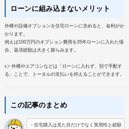
ローンに組み込まないメリット
外構や設備オプションを住宅ローンに含めると、金利がか
かります。
例えば100万円のオプション費用を35年ローンに入れた場
合、返済総額は大きく膨らみます。
👉 外構やエアコンなどは「ローンに入れず、別で手配す
る」ことで、トータルの支払いを抑えることができます。
この記事のまとめ
・住宅購入は見た目だけでなく実用性と総額