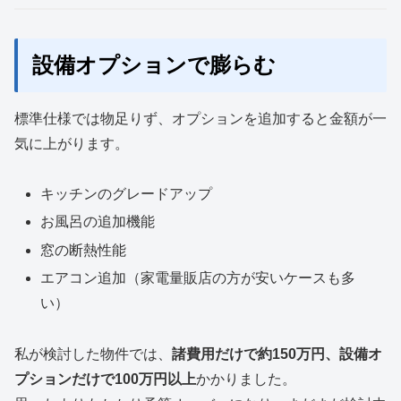
設備オプションで膨らむ
標準仕様では物足りず、オプションを追加すると金額が一
気に上がります。
キッチンのグレードアップ
お風呂の追加機能
窓の断熱性能
エアコン追加（家電量販店の方が安いケースも多
い）
私が検討した物件では、
諸費用だけで約150万円、設備オ
プションだけで100万円以上
かかりました。