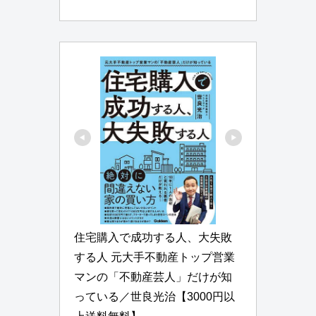
住宅購入で成功する人、大失敗
する人 元大手不動産トップ営業
マンの「不動産芸人」だけが知
っている／世良光治【3000円以