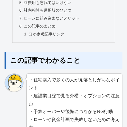
諸費用も忘れてはいけない
社内相談も選択肢のひとつ
ローンに組み込まないメリット
この記事のまとめ
ほか参考記事リンク
この記事でわかること
・住宅購入で多くの人が見落としがちなポイ
ント
・建設業目線で見る外構・オプションの注意
点
・予算オーバーや後悔につながるNG行動
・ローンや資金計画で失敗しないための考え