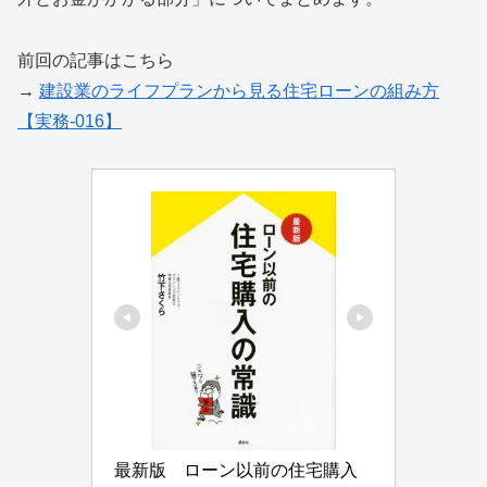
前回の記事はこちら
→
建設業のライフプランから見る住宅ローンの組み方
【実務-016】
最新版　ローン以前の住宅購入