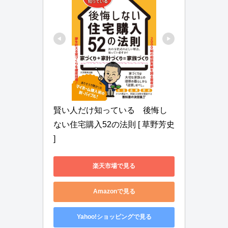
賢い人だけ知っている　後悔し
ない住宅購入52の法則 [ 草野芳史 
]
楽天市場で見る
Amazonで見る
Yahoo!ショッピングで見る