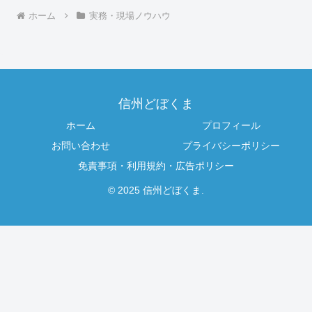
ホーム
実務・現場ノウハウ
信州どぼくま
ホーム
プロフィール
お問い合わせ
プライバシーポリシー
免責事項・利用規約・広告ポリシー
© 2025 信州どぼくま.