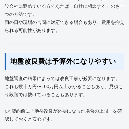
設会社に勤めている方であれば「自社に相談する」のも一
つの方法です。
雨の日や現場の合間に対応できる場合もあり、費用を抑え
られる可能性があります。
地盤改良費は予算外になりやすい
地盤調査の結果によっては改良工事が必要になります。
これも数十万円〜100万円以上かかることもあり、見積も
り段階では抜けていることもあります。
👉 契約前に「地盤改良が必要になった場合の上限」を確
認しておくと安心です。