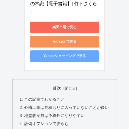
の常識【電子書籍】[ 竹下さくら 
]
楽天市場で見る
Amazonで見る
Yahoo!ショッピングで見る
目次
この記事でわかること
外構工事は見積もりに入っていないことが多い
地盤改良費は予算外になりやすい
設備オプションで膨らむ