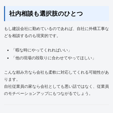
社内相談も選択肢のひとつ
もし建設会社に勤めているのであれば、自社に外構工事な
どを相談するのも現実的です。
「暇な時にやってくれればいい」
「他の現場の段取りに合わせてやってほしい」
こんな頼み方なら会社も柔軟に対応してくれる可能性があ
ります。
自社従業員の家なら会社としても悪い話ではなく、従業員
のモチベーションアップにもつながるでしょう。