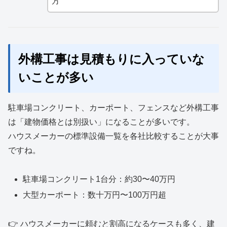
方
外構工事は見積もりに入っていな
いことが多い
駐車場コンクリート、カーポート、フェンスなど外構工事
は「建物価格とは別扱い」になることが多いです。
ハウスメーカーの標準設備一覧を各社比較することが大事
ですね。
駐車場コンクリート1台分：約30〜40万円
大型カーポート：数十万円〜100万円超
👉 ハウスメーカーに頼むと割高になるケースも多く、建