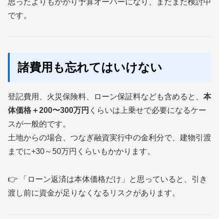
思ったよりもかかり予算オーバーになり、まだまだ検討中
です。
諸費用も忘れてはいけない
登記費用、火災保険料、ローン保証料なども含めると、
本
体価格＋200〜300万円
くらいは上乗せで必要になるケー
スが一般的です。
土地からの場合、つなぎ融資実行中の金利分で、建物引渡
までに+30～50万円くらいもかかります。
👉 「ローン返済は本体価格だけ」と思っていると、引き
渡し前に資金が足りなくなるリスクがあります。