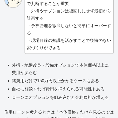
で判断することが重要
・外構やオプションは後回しにせず最初から
計画する
・予算管理を徹底しないと簡単にオーバーす
る
・現場目線の知識を活かすことで後悔のない
家づくりができる
外構・地盤改良・設備オプションで本体価格以上に
費用が膨らむ
諸費用だけで150万円以上かかるケースもある
自社に相談すれば費用を抑えられる可能性もある
ローンにオプションを組み込むと金利負担が増える
住宅ローンを考えるときは「本体価格」だけを見るのでは