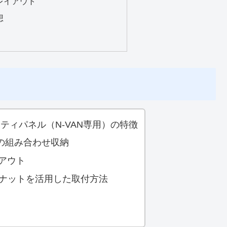
レイアウト
想
ティパネル（N-VAN専用）の特徴
UTとの組み合わせ収納
アウト
ィナットを活用した取付方法