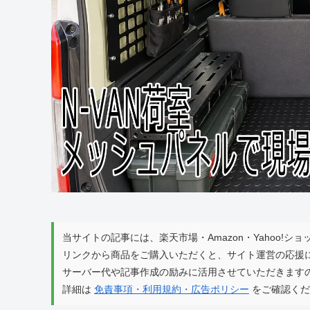
当サイトの記事には、楽天市場・Amazon・Yahoo!
リンクから商品をご購入いただくと、サイト運営の応援
サーバー代や記事作成の励みに活用させていただきます
詳細は
免責事項・利用規約・広告ポリシー
をご確認くだ