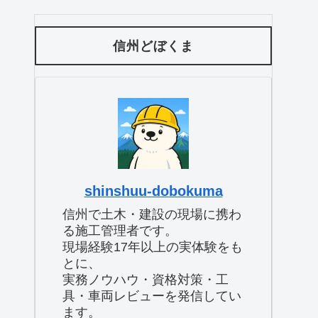
信州どぼくま
shinshuu-dobokuma
信州で土木・建設の現場に携わ
る施工管理者です。
現場経験17年以上の実体験をも
とに、
実務ノウハウ・資格対策・工
具・車両レビューを発信してい
ます。