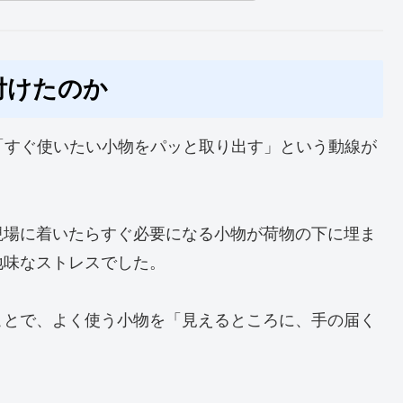
付けたのか
、「すぐ使いたい小物をパッと取り出す」という動線が
現場に着いたらすぐ必要になる小物が荷物の下に埋ま
地味なストレスでした。
ことで、よく使う小物を「見えるところに、手の届く