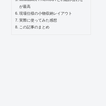
が最高
現場仕様の小物収納レイアウト
実際に使ってみた感想
この記事のまとめ