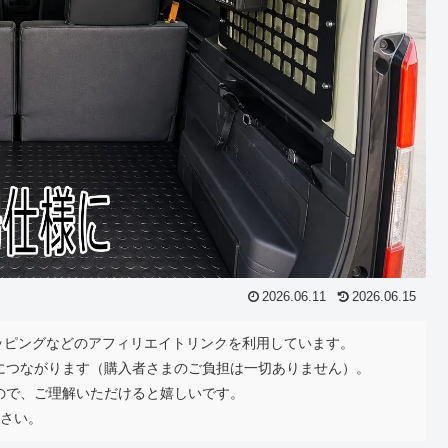
2026.06.11
2026.06.15
ショッピングなどのアフィリエイトリンクを利用しています。
につながります（購入者さまのご負担は一切ありません）。
ので、ご理解いただけると嬉しいです。
さい。