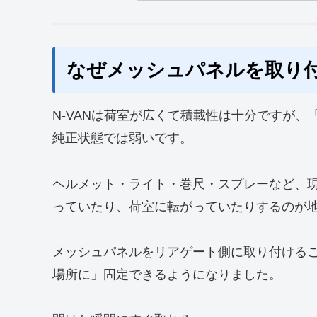
なぜメッシュパネルを取り
N-VANは荷室が広くて積載性は十分ですが
純正状態では弱いです。
ヘルメット・ライト・巻尺・スプレーなど、
っていたり、荷室に転がっていたりするのが
メッシュパネルをリアゲート側に取り付ける
場所に」固定できるようになりました。