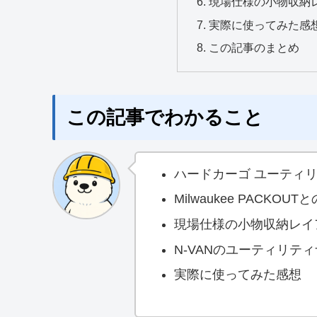
現場仕様の小物収納
実際に使ってみた感
この記事のまとめ
この記事でわかること
ハードカーゴ ユーティリ
Milwaukee PACKO
現場仕様の小物収納レイ
N-VANのユーティリテ
実際に使ってみた感想