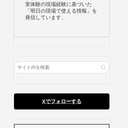
実体験の現場経験に基づいた
「明日の現場で使える情報」を
発信しています。
Xでフォローする